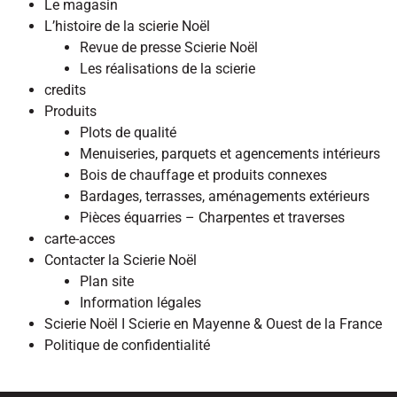
Le magasin
L’histoire de la scierie Noël
Revue de presse Scierie Noël
Les réalisations de la scierie
credits
Produits
Plots de qualité
Menuiseries, parquets et agencements intérieurs
Bois de chauffage et produits connexes
Bardages, terrasses, aménagements extérieurs
Pièces équarries – Charpentes et traverses
carte-acces
Contacter la Scierie Noël
Plan site
Information légales
Scierie Noël I Scierie en Mayenne & Ouest de la France
Politique de confidentialité